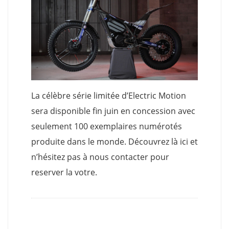
La célèbre série limitée d’Electric Motion
sera disponible fin juin en concession avec
seulement 100 exemplaires numérotés
produite dans le monde. Découvrez là ici et
n’hésitez pas à nous contacter pour
reserver la votre.