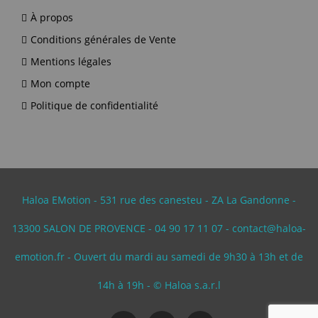
À propos
Conditions générales de Vente
Mentions légales
Mon compte
Politique de confidentialité
Haloa EMotion - 531 rue des canesteu - ZA La Gandonne -
13300 SALON DE PROVENCE - 04 90 17 11 07 - contact@haloa-
emotion.fr - Ouvert du mardi au samedi de 9h30 à 13h et de
14h à 19h - © Haloa s.a.r.l