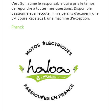
c'est Guillaume le responsable qui a pris le temps
de répondre a toutes mes questions. Disponible
passionné et a l'écoute. il m'a permis d'acquérir une
EM Epure Race 2021, une machine d'exception.
Franck