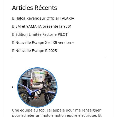
Articles Récents
Haloa Revendeur Officiel TALARIA
EM et YAMAHA présente la YE01
Edition Limitée Factor-e PILOT
Nouvelle Escape X et XR version +
Nouvelle Escape R 2025
Une équipe au top. J'ai appelé pour me renseigner
pour acheter un moto emotion epure electrique. Et