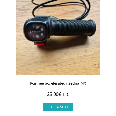
Poignée accélérateur Sedna MX
23,00
€
TTC
LIRE LA SUITE