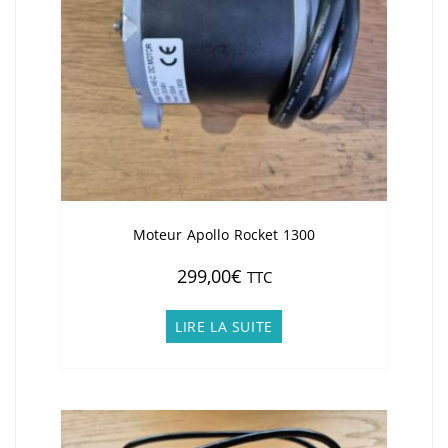
Moteur Apollo Rocket 1300
299,00
€
TTC
LIRE LA SUITE