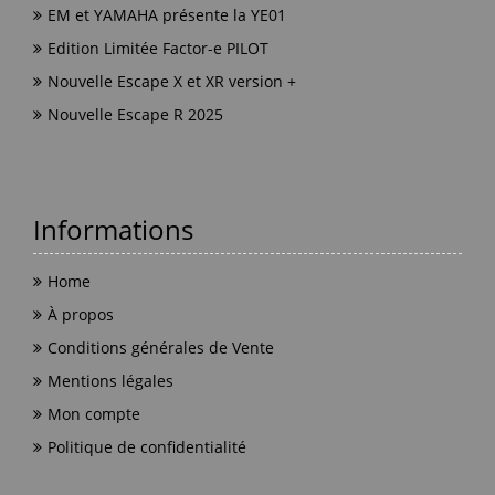
EM et YAMAHA présente la YE01
Edition Limitée Factor-e PILOT
Nouvelle Escape X et XR version +
Nouvelle Escape R 2025
Informations
Home
À propos
Conditions générales de Vente
Mentions légales
Mon compte
Politique de confidentialité