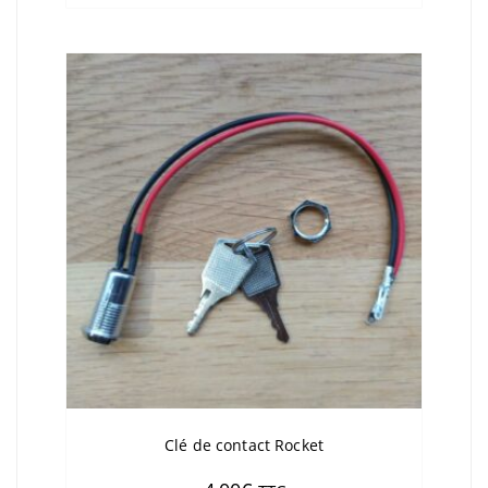
Clé de contact Rocket