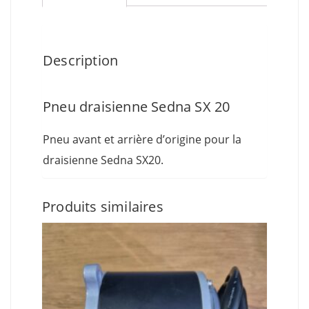
Description
Pneu draisienne Sedna SX 20
Pneu avant et arrière d’origine pour la
draisienne Sedna SX20.
Produits similaires