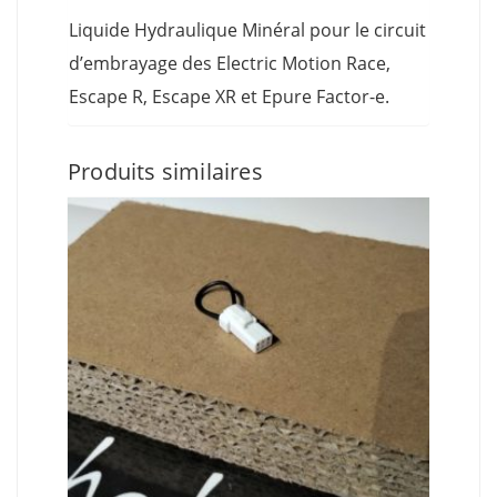
Liquide Hydraulique Minéral pour le circuit
d’embrayage des Electric Motion Race,
Escape R, Escape XR et Epure Factor-e.
Produits similaires