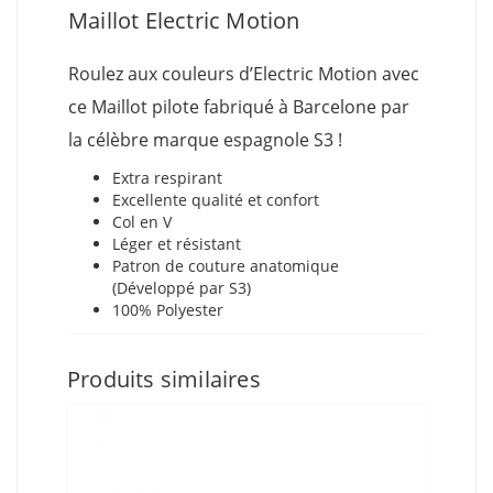
Maillot Electric Motion
Roulez aux couleurs d’Electric Motion avec
ce Maillot pilote fabriqué à Barcelone par
la célèbre marque espagnole S3 !
Extra respirant
Excellente qualité et confort
Col en V
Léger et résistant
Patron de couture anatomique
(Développé par S3)
100% Polyester
Produits similaires