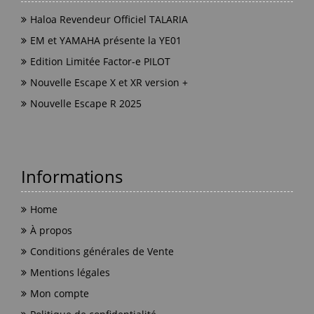
Haloa Revendeur Officiel TALARIA
EM et YAMAHA présente la YE01
Edition Limitée Factor-e PILOT
Nouvelle Escape X et XR version +
Nouvelle Escape R 2025
Informations
Home
À propos
Conditions générales de Vente
Mentions légales
Mon compte