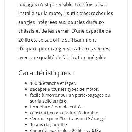
bagages n’est pas visible. Une fois le sac
installé sur la moto, il suffit d’accrocher les
sangles intégrées aux boucles du faux-
châssis et de les serrer. D’une capacité de
20 litres, ce sac offre suffisamment
d’espace pour ranger vos affaires sèches,
avec une qualité de fabrication inégalée.
Caractéristiques :
100 % étanche et léger.
s’adapte à tous les types de motos.
facile à monter sur un porte-bagages ou
sur la selle arrière.
fermeture à double entrée.
construction en cordura® durable.
s’enroule pour être transporté / rangé.
10 ans de garantie.
Capacité maximale – 20 litres / 643g