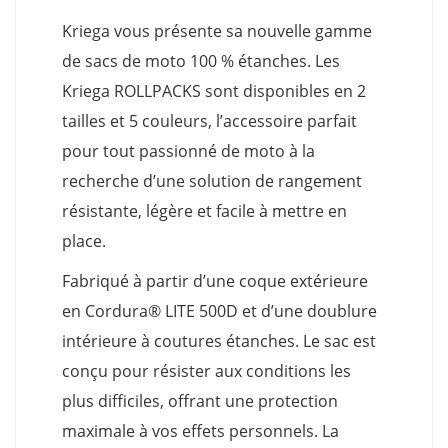
Kriega vous présente sa nouvelle gamme
de sacs de moto 100 % étanches. Les
Kriega ROLLPACKS sont disponibles en 2
tailles et 5 couleurs, l’accessoire parfait
pour tout passionné de moto à la
recherche d’une solution de rangement
résistante, légère et facile à mettre en
place.
Fabriqué à partir d’une coque extérieure
en Cordura® LITE 500D et d’une doublure
intérieure à coutures étanches. Le sac est
conçu pour résister aux conditions les
plus difficiles, offrant une protection
maximale à vos effets personnels. La