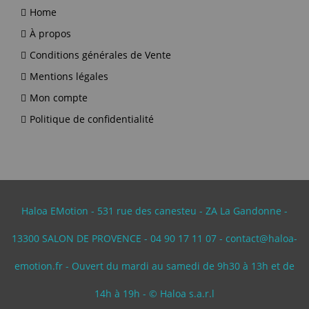
Home
À propos
Conditions générales de Vente
Mentions légales
Mon compte
Politique de confidentialité
Haloa EMotion - 531 rue des canesteu - ZA La Gandonne -
13300 SALON DE PROVENCE - 04 90 17 11 07 - contact@haloa-
emotion.fr - Ouvert du mardi au samedi de 9h30 à 13h et de
14h à 19h - © Haloa s.a.r.l