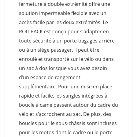
fermeture à double extrémité offre une
solution imperméable flexible avec un
accès facile par les deux extrémités. Le
ROLLPACK est conçu pour s’adapter en
toute sécurité à un porte-bagages arrière
ou à un siège passager. Il peut être
enroulé et transporté sur le vélo ou dans
un sac à dos lorsque vous avez besoin
d’un espace de rangement
supplémentaire. Pour une mise en place
rapide et facile, les sangles intégrées à
boucle à came passent autour du cadre du
vélo et s’accrochent au sac. De plus, des
boucles pour le sous-châssis sont incluses
pour les motos dont le cadre ou le porte-