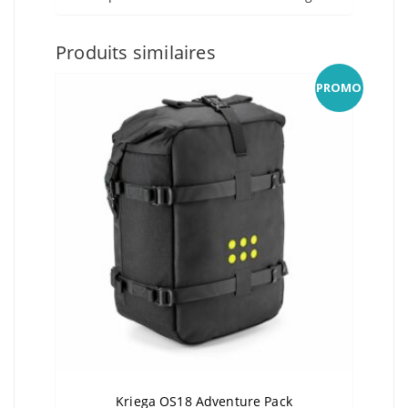
Produits similaires
PROMO
Kriega OS18 Adventure Pack