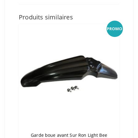
Produits similaires
PROMO
Garde boue avant Sur Ron Light Bee