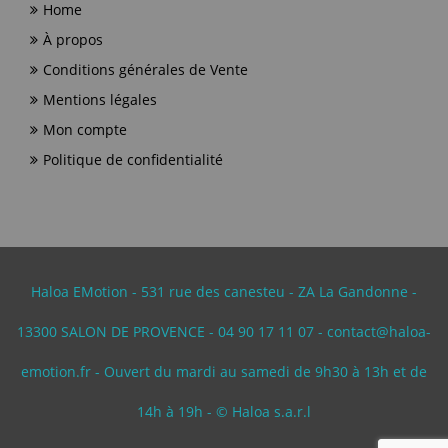
Home
À propos
Conditions générales de Vente
Mentions légales
Mon compte
Politique de confidentialité
Haloa EMotion - 531 rue des canesteu - ZA La Gandonne -
13300 SALON DE PROVENCE - 04 90 17 11 07 - contact@haloa-
emotion.fr - Ouvert du mardi au samedi de 9h30 à 13h et de
14h à 19h - © Haloa s.a.r.l