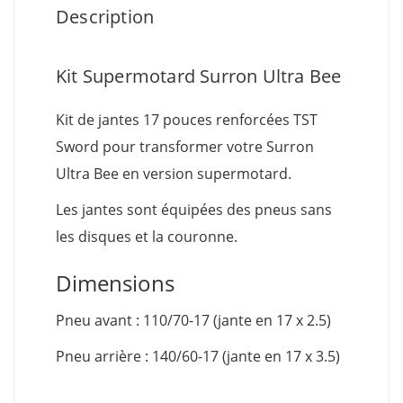
Description
Kit Supermotard Surron Ultra Bee
Kit de jantes 17 pouces renforcées TST
Sword pour transformer votre Surron
Ultra Bee en version supermotard.
Les jantes sont équipées des pneus sans
les disques et la couronne.
Dimensions
Pneu avant : 110/70-17 (jante en 17 x 2.5)
Pneu arrière : 140/60-17 (jante en 17 x 3.5)