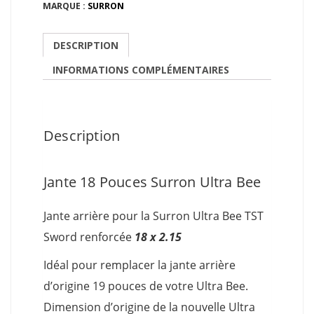
MARQUE :
SURRON
DESCRIPTION
INFORMATIONS COMPLÉMENTAIRES
Description
Jante 18 Pouces Surron Ultra Bee
Jante arrière pour la Surron Ultra Bee TST
Sword renforcée
18 x 2.15
Idéal pour remplacer la jante arrière
d’origine 19 pouces de votre Ultra Bee.
Dimension d’origine de la nouvelle Ultra