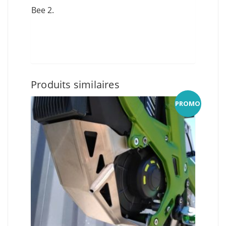
Bee 2.
Produits similaires
PROMO