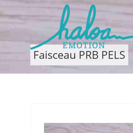
Faisceau PRB PELS