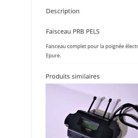
Description
Faisceau PRB PELS
Faisceau complet pour la poignée élect
Epure.
Produits similaires