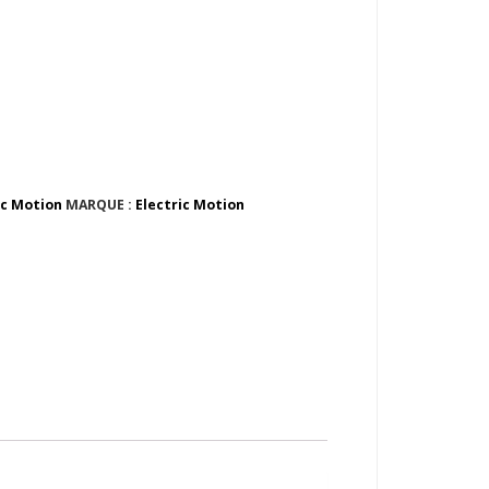
ic Motion
MARQUE :
Electric Motion