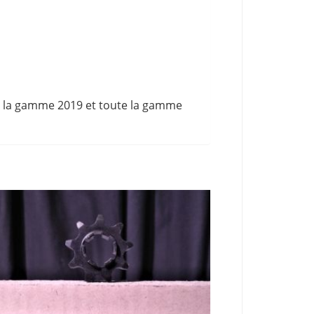
de la gamme 2019 et toute la gamme