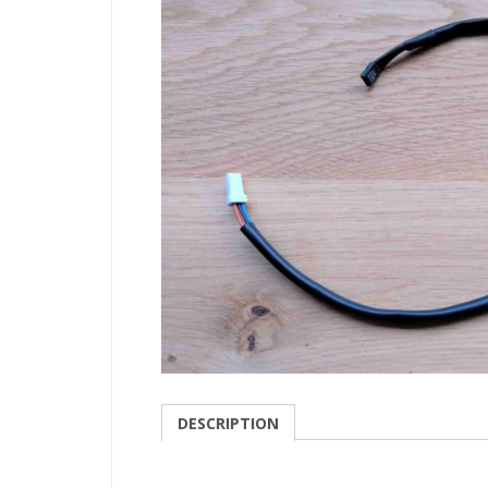
DESCRIPTION