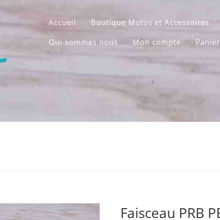
Accueil
Boutique Motos et Accessoires
Qui sommes nous
Mon compte
Panier
Faisceau PRB P