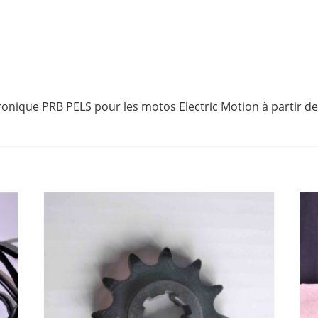
ronique PRB PELS pour les motos Electric Motion à partir 