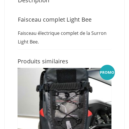
Description
Faisceau complet Light Bee
Faisceau électrique complet de la Surron
Light Bee.
Produits similaires
PROMO