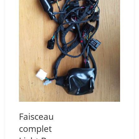
Faisceau
complet