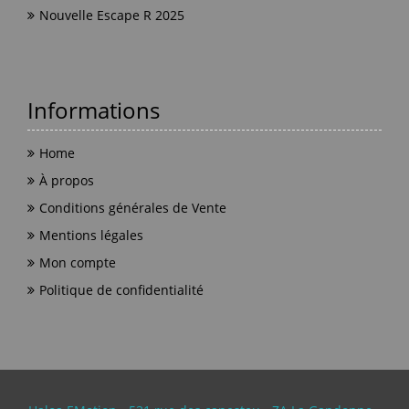
Nouvelle Escape R 2025
Informations
Home
À propos
Conditions générales de Vente
Mentions légales
Mon compte
Politique de confidentialité