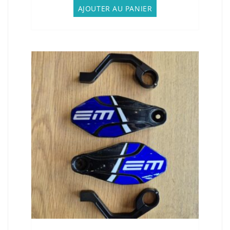
AJOUTER AU PANIER