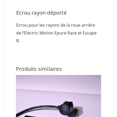
Ecrou rayon déporté
Ecrou pour les rayons de la roue arrière
de l’Electric Motion Epure Race et Escape
R.
Produits similaires