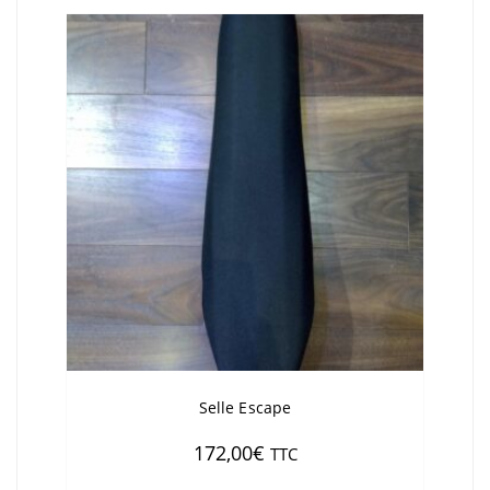
Selle Escape
172,00
€
TTC