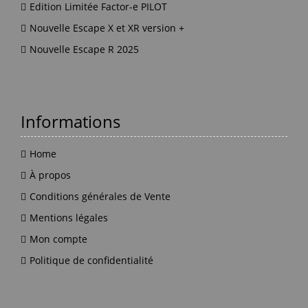
Edition Limitée Factor-e PILOT
Nouvelle Escape X et XR version +
Nouvelle Escape R 2025
Informations
Home
À propos
Conditions générales de Vente
Mentions légales
Mon compte
Politique de confidentialité