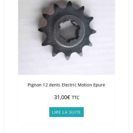
Pignon 12 dents Electric Motion Epure
31,00
€
TTC
LIRE LA SUITE