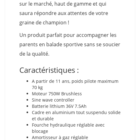
sur le marché, haut de gamme et qui
saura répondre aux attentes de votre
graine de champion !
Un produit parfait pour accompagner les
parents en balade sportive sans se soucier
de la qualité.
Caractéristiques :
A partir de 11 ans, poids pilote maximum
70 kg
Moteur 750W Brushless
Sine wave controller
Batterie lithium 36V 7.5Ah
Cadre en aluminium tout suspendu solide
et durable
Fourche hydraulique réglable avec
blocage
Amortisseur à gaz réglable