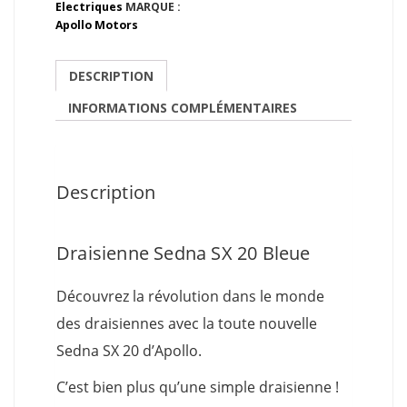
Electriques
MARQUE :
Apollo Motors
DESCRIPTION
INFORMATIONS COMPLÉMENTAIRES
Description
Draisienne Sedna SX 20 Bleue
Découvrez la révolution dans le monde
des draisiennes avec la toute nouvelle
Sedna SX 20 d’Apollo.
C’est bien plus qu’une simple draisienne !