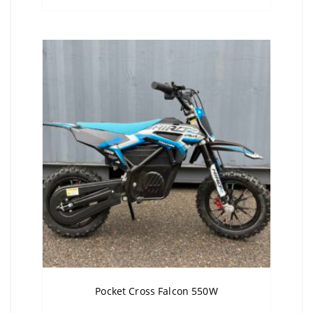
Pocket Cross Falcon 550W