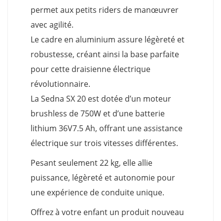
permet aux petits riders de manœuvrer
avec agilité.
Le cadre en aluminium assure légèreté et
robustesse, créant ainsi la base parfaite
pour cette draisienne électrique
révolutionnaire.
La Sedna SX 20 est dotée d’un moteur
brushless de 750W et d’une batterie
lithium 36V7.5 Ah, offrant une assistance
électrique sur trois vitesses différentes.
Pesant seulement 22 kg, elle allie
puissance, légèreté et autonomie pour
une expérience de conduite unique.
Offrez à votre enfant un produit nouveau