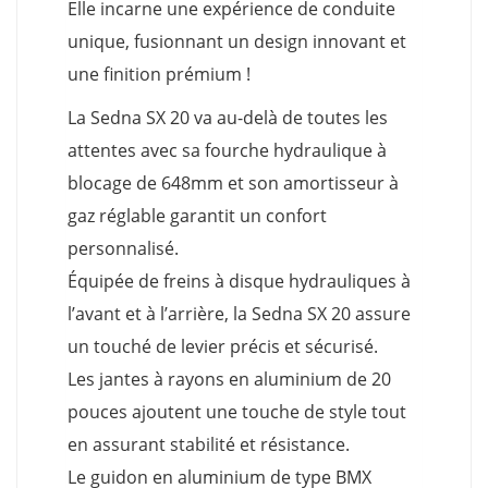
Elle incarne une expérience de conduite
unique, fusionnant un design innovant et
une finition prémium !
La Sedna SX 20 va au-delà de toutes les
attentes avec sa fourche hydraulique à
blocage de 648mm et son amortisseur à
gaz réglable garantit un confort
personnalisé.
Équipée de freins à disque hydrauliques à
l’avant et à l’arrière, la Sedna SX 20 assure
un touché de levier précis et sécurisé.
Les jantes à rayons en aluminium de 20
pouces ajoutent une touche de style tout
en assurant stabilité et résistance.
Le guidon en aluminium de type BMX