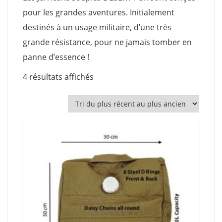
pour les grandes aventures. Initialement
destinés à un usage militaire, d’une très
grande résistance, pour ne jamais tomber en
panne d’essence !
Trié
4 résultats affichés
du
plus
récent
au
plus
ancien