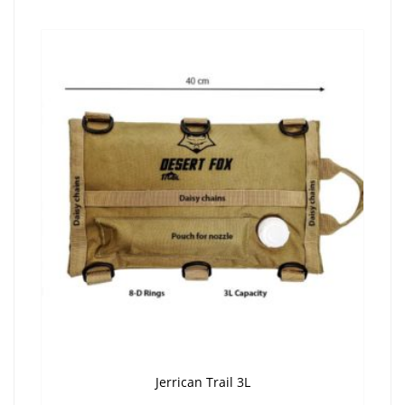
Jerrican Trail 3L