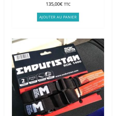
135,00
€
TTC
AJOUTER AU PANIER