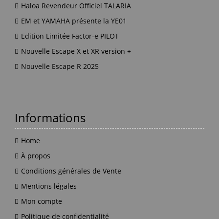
Haloa Revendeur Officiel TALARIA
EM et YAMAHA présente la YE01
Edition Limitée Factor-e PILOT
Nouvelle Escape X et XR version +
Nouvelle Escape R 2025
Informations
Home
À propos
Conditions générales de Vente
Mentions légales
Mon compte
Politique de confidentialité