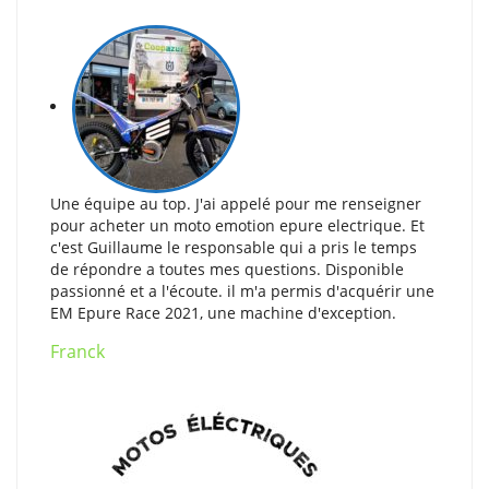
Une équipe au top. J'ai appelé pour me renseigner
pour acheter un moto emotion epure electrique. Et
c'est Guillaume le responsable qui a pris le temps
de répondre a toutes mes questions. Disponible
passionné et a l'écoute. il m'a permis d'acquérir une
EM Epure Race 2021, une machine d'exception.
Franck