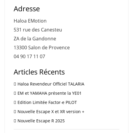
Adresse
Haloa EMotion
531 rue des Canesteu
ZA de la Gandonne
13300 Salon de Provence
04 90 17 11 07
Articles Récents
Haloa Revendeur Officiel TALARIA
EM et YAMAHA présente la YE01
Edition Limitée Factor-e PILOT
Nouvelle Escape X et XR version +
Nouvelle Escape R 2025