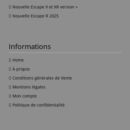
Nouvelle Escape X et XR version +
Nouvelle Escape R 2025
Informations
Home
À propos
Conditions générales de Vente
Mentions légales
Mon compte
Politique de confidentialité