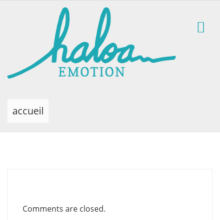
accueil
Comments are closed.